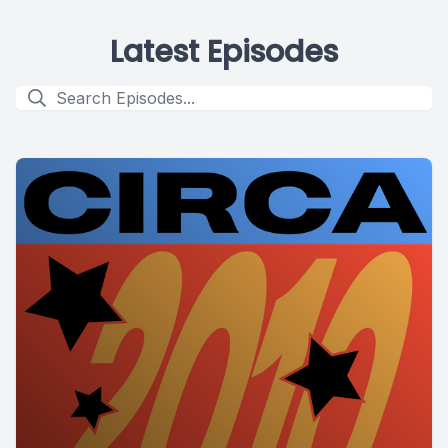
Latest Episodes