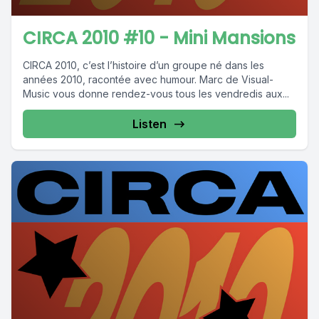
CIRCA 2010 #10 - Mini Mansions
CIRCA 2010, c’est l’histoire d’un groupe né dans les
années 2010, racontée avec humour. Marc de Visual-
Music vous donne rendez-vous tous les vendredis aux...
Listen