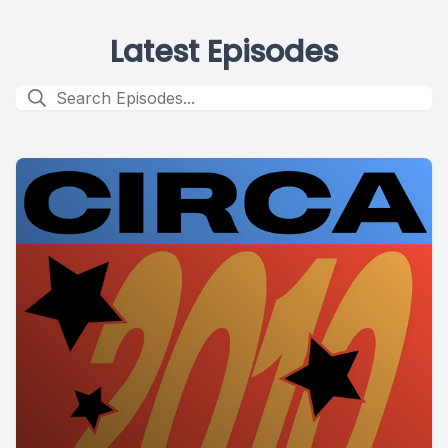
Latest Episodes