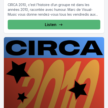
CIRCA 2010, c’est l’histoire d’un groupe né dans les
années 2010, racontée avec humour. Marc de Visual-
Music vous donne rendez-vous tous les vendredis aux...
Listen