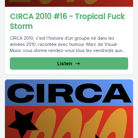
CIRCA 2010 #16 - Tropical Fuck
Storm
CIRCA 2010, c’est l’histoire d’un groupe né dans les
années 2010, racontée avec humour. Marc de Visual-
Music vous donne rendez-vous tous les vendredis aux...
Listen